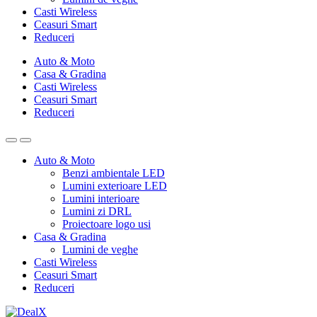
Casti Wireless
Ceasuri Smart
Reduceri
Auto & Moto
Casa & Gradina
Casti Wireless
Ceasuri Smart
Reduceri
Auto & Moto
Benzi ambientale LED
Lumini exterioare LED
Lumini interioare
Lumini zi DRL
Proiectoare logo usi
Casa & Gradina
Lumini de veghe
Casti Wireless
Ceasuri Smart
Reduceri