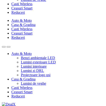
Casti Wireless
Ceasuri Smart
Reduceri
Auto & Moto
Casa & Gradina
Casti Wireless
Ceasuri Smart
Reduceri
Auto & Moto
Benzi ambientale LED
Lumini exterioare LED
Lumini interioare
Lumini zi DRL
Proiectoare logo usi
Casa & Gradina
Lumini de veghe
Casti Wireless
Ceasuri Smart
Reduceri