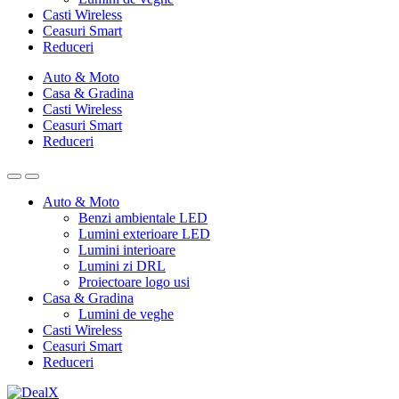
Casti Wireless
Ceasuri Smart
Reduceri
Auto & Moto
Casa & Gradina
Casti Wireless
Ceasuri Smart
Reduceri
Auto & Moto
Benzi ambientale LED
Lumini exterioare LED
Lumini interioare
Lumini zi DRL
Proiectoare logo usi
Casa & Gradina
Lumini de veghe
Casti Wireless
Ceasuri Smart
Reduceri