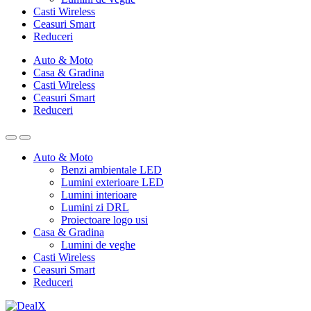
Casti Wireless
Ceasuri Smart
Reduceri
Auto & Moto
Casa & Gradina
Casti Wireless
Ceasuri Smart
Reduceri
Auto & Moto
Benzi ambientale LED
Lumini exterioare LED
Lumini interioare
Lumini zi DRL
Proiectoare logo usi
Casa & Gradina
Lumini de veghe
Casti Wireless
Ceasuri Smart
Reduceri