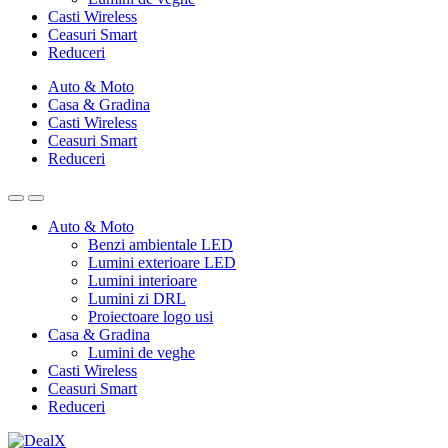
Casti Wireless
Ceasuri Smart
Reduceri
Auto & Moto
Casa & Gradina
Casti Wireless
Ceasuri Smart
Reduceri
Auto & Moto
Benzi ambientale LED
Lumini exterioare LED
Lumini interioare
Lumini zi DRL
Proiectoare logo usi
Casa & Gradina
Lumini de veghe
Casti Wireless
Ceasuri Smart
Reduceri