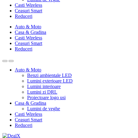
Casti Wireless
Ceasuri Smart
Reduceri
Auto & Moto
Casa & Gradina
Casti Wireless
Ceasuri Smart
Reduceri
Auto & Moto
Benzi ambientale LED
Lumini exterioare LED
Lumini interioare
Lumini zi DRL
Proiectoare logo usi
Casa & Gradina
Lumini de veghe
Casti Wireless
Ceasuri Smart
Reduceri