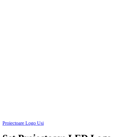
Proiectoare Logo Usi