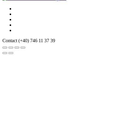
Contact
(+40) 746 11 37 39