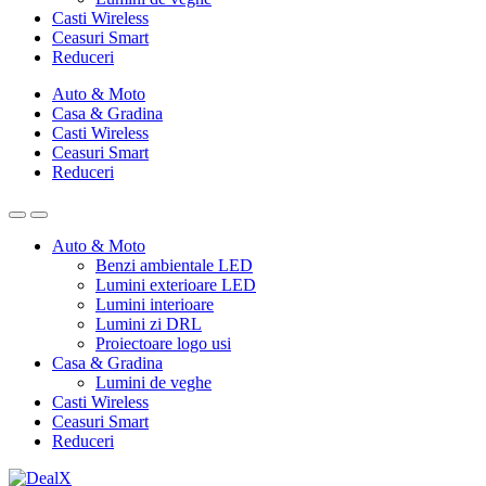
Casti Wireless
Ceasuri Smart
Reduceri
Auto & Moto
Casa & Gradina
Casti Wireless
Ceasuri Smart
Reduceri
Auto & Moto
Benzi ambientale LED
Lumini exterioare LED
Lumini interioare
Lumini zi DRL
Proiectoare logo usi
Casa & Gradina
Lumini de veghe
Casti Wireless
Ceasuri Smart
Reduceri