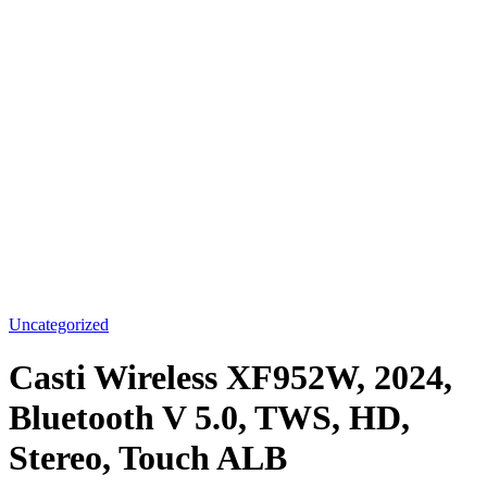
Uncategorized
Casti Wireless XF952W, 2024,
Bluetooth V 5.0, TWS, HD,
Stereo, Touch ALB