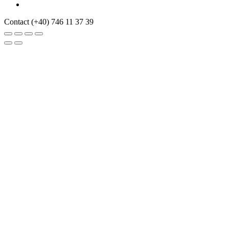
Contact
(+40) 746 11 37 39