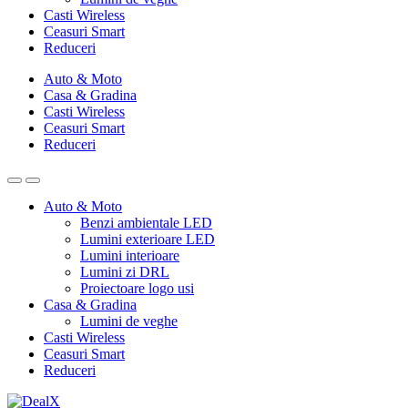
Casti Wireless
Ceasuri Smart
Reduceri
Auto & Moto
Casa & Gradina
Casti Wireless
Ceasuri Smart
Reduceri
Auto & Moto
Benzi ambientale LED
Lumini exterioare LED
Lumini interioare
Lumini zi DRL
Proiectoare logo usi
Casa & Gradina
Lumini de veghe
Casti Wireless
Ceasuri Smart
Reduceri