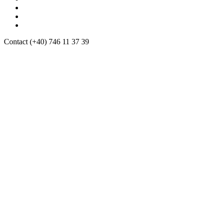
Contact
(+40) 746 11 37 39