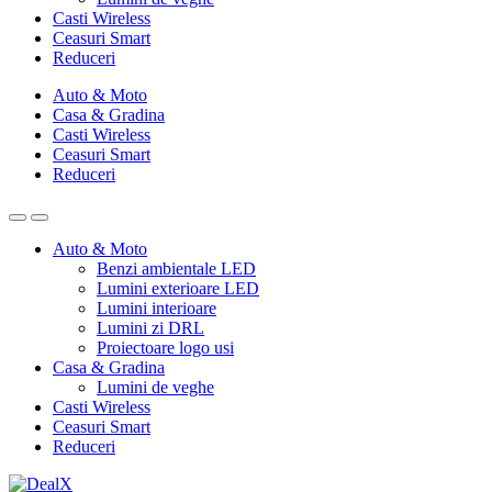
Casti Wireless
Ceasuri Smart
Reduceri
Auto & Moto
Casa & Gradina
Casti Wireless
Ceasuri Smart
Reduceri
Auto & Moto
Benzi ambientale LED
Lumini exterioare LED
Lumini interioare
Lumini zi DRL
Proiectoare logo usi
Casa & Gradina
Lumini de veghe
Casti Wireless
Ceasuri Smart
Reduceri