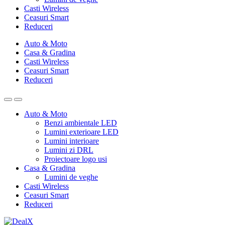
Casti Wireless
Ceasuri Smart
Reduceri
Auto & Moto
Casa & Gradina
Casti Wireless
Ceasuri Smart
Reduceri
Auto & Moto
Benzi ambientale LED
Lumini exterioare LED
Lumini interioare
Lumini zi DRL
Proiectoare logo usi
Casa & Gradina
Lumini de veghe
Casti Wireless
Ceasuri Smart
Reduceri